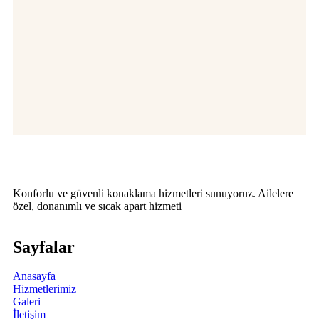
Konforlu ve güvenli konaklama hizmetleri sunuyoruz. Ailelere
özel, donanımlı ve sıcak apart hizmeti
Sayfalar
Anasayfa
Hizmetlerimiz
Galeri
İletişim