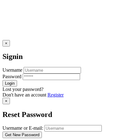
×
Signin
Username
Password
Lost your password?
Don't have an account
Register
×
Reset Password
Username or E-mail: