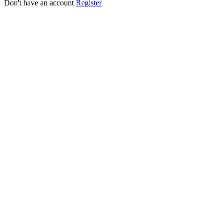
Don't have an account
Register